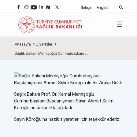
İletişim
English
☰
Anasayfa
Ziyaretler
Sağlık Bakanı Memişoğlu Cumhurbaşkanı ...
Sağlık Bakanı Prof. Dr. Kemal Memişoğlu
Cumhurbaşkanı Başdanışmanı Sayın Ahmet Selim
Köroğlu’nu bakanlıkta ağırladı.
Sayın Köroğlu’na nazik ziyaretleri için teşekkür ederiz.