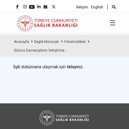
İletişim
English
☰
Anasayfa
Sağlık Mevzuatı
Yönetmelikler
Sürücü Davranışlarını Geliştirme ...
İlgili dokümana ulaşmak için
tıklayınız.