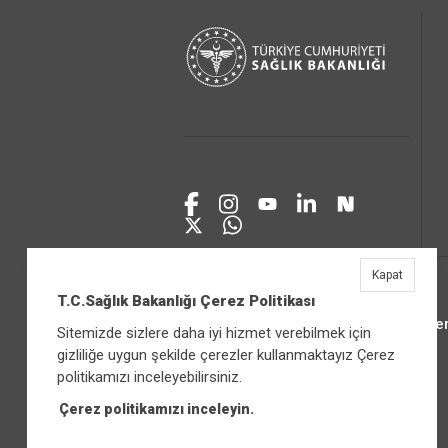
Kapat
T.C.Sağlık Bakanlığı Çerez Politikası
Üniver
Sitemizde sizlere daha iyi hizmet verebilmek için
gizliliğe uygun şekilde çerezler kullanmaktayız Çerez
politikamızı inceleyebilirsiniz.
Çerez politikamızı inceleyin.