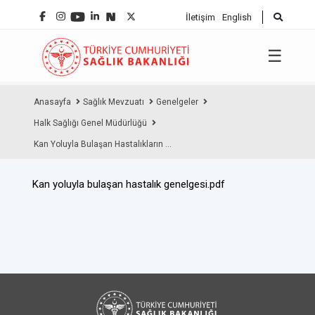
İletişim
English
☰
Anasayfa
Sağlık Mevzuatı
Genelgeler
Halk Sağlığı Genel Müdürlüğü
Kan Yoluyla Bulaşan Hastalıkların ...
Kan yoluyla bulaşan hastalık genelgesi.pdf