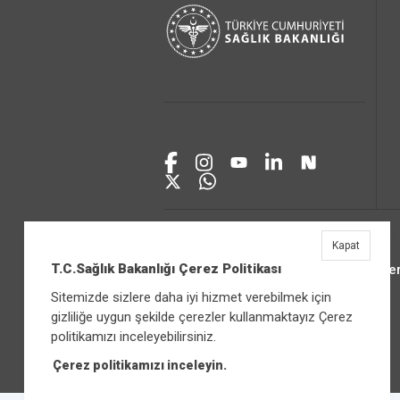
Kapat
T.C.Sağlık Bakanlığı Çerez Politikası
Üniver
Sitemizde sizlere daha iyi hizmet verebilmek için
gizliliğe uygun şekilde çerezler kullanmaktayız Çerez
politikamızı inceleyebilirsiniz.
Çerez politikamızı inceleyin.