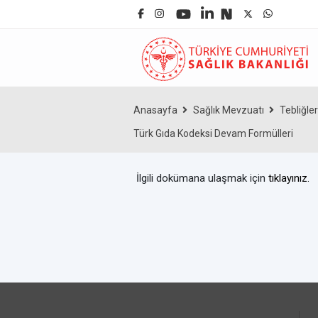
Anasayfa
Sağlık Mevzuatı
Tebliğler
Türk Gıda Kodeksi Devam Formülleri
İlgili dokümana ulaşmak için
tıklayınız.