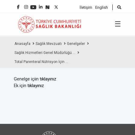
İletişim
English
☰
Anasayfa
Sağlık Mevzuatı
Genelgeler
Sağlık Hizmetleri Genel Müdürlüğü ...
Total Parenteral Nütrisyon İçin ...
Genelge içiin
tıklayınız
Ek için
tıklayınız