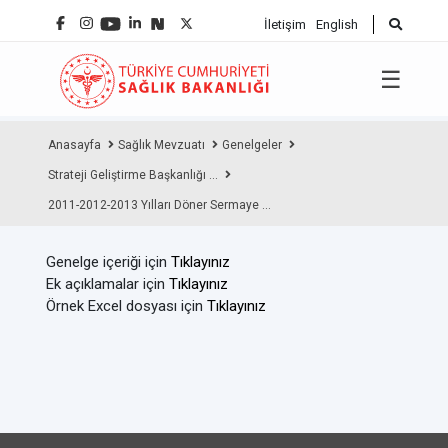
İletişim
English
☰
Anasayfa
Sağlık Mevzuatı
Genelgeler
Strateji Geliştirme Başkanlığı ...
2011-2012-2013 Yılları Döner Sermaye ...
Genelge içeriği için
Tıklayınız
Ek açıklamalar için
Tıklayınız
Örnek Excel dosyası için
Tıklayınız