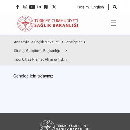
İletişim
English
☰
Anasayfa
Sağlık Mevzuatı
Genelgeler
Strateji Geliştirme Başkanlığı ...
Tıbbi Cihaz Hizmet Alımına İlişkin ...
Genelge için
tıklayınız