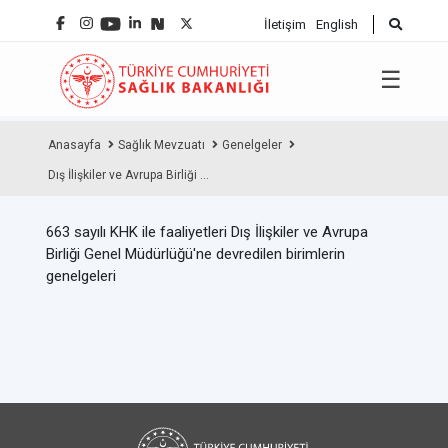
İletişim
English
☰
Anasayfa
Sağlık Mevzuatı
Genelgeler
Dış İlişkiler ve Avrupa Birliği ...
663 sayılı KHK ile faaliyetleri Dış İlişkiler ve Avrupa
Birliği Genel Müdürlüğü'ne devredilen birimlerin
genelgeleri