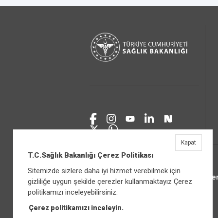
Kapat
T.C.Sağlık Bakanlığı Çerez Politikası
Sitemizde sizlere daha iyi hizmet verebilmek için
Üniver
gizliliğe uygun şekilde çerezler kullanmaktayız Çerez
politikamızı inceleyebilirsiniz.
Çerez politikamızı inceleyin.