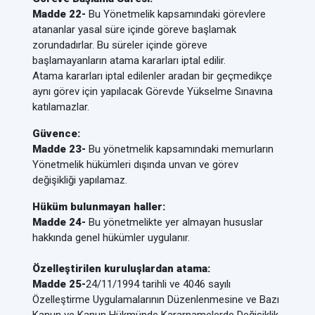
Madde 22-
Bu Yönetmelik kapsamındaki görevlere
atananlar yasal süre içinde göreve başlamak
zorundadırlar. Bu süreler içinde göreve
başlamayanların atama kararları iptal edilir.
Atama kararları iptal edilenler aradan bir geçmedikçe
aynı görev için yapılacak Görevde Yükselme Sınavına
katılamazlar.
Güvence:
Madde 23-
Bu yönetmelik kapsamındaki memurların
Yönetmelik hükümleri dışında unvan ve görev
değişikliği yapılamaz.
Hüküm bulunmayan haller:
Madde 24-
Bu yönetmelikte yer almayan hususlar
hakkında genel hükümler uygulanır.
Özelleştirilen kuruluşlardan atama:
Madde 25-
24/11/1994 tarihli ve 4046 sayılı
Özelleştirme Uygulamalarının Düzenlenmesine ve Bazı