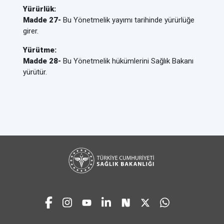
Yürürlük:
Madde 27-
Bu Yönetmelik yayımı tarihinde yürürlüğe
girer.
Yürütme:
Madde 28-
Bu Yönetmelik hükümlerini Sağlık Bakanı
yürütür.