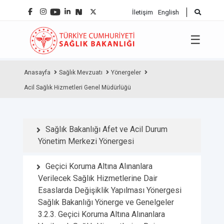
İletişim
English
☰
Anasayfa
Sağlık Mevzuatı
Yönergeler
Acil Sağlık Hizmetleri Genel Müdürlüğü
Sağlık Bakanlığı Afet ve Acil Durum
Yönetim Merkezi Yönergesi
Geçici Koruma Altına Alınanlara
Verilecek Sağlık Hizmetlerine Dair
Esaslarda Değişiklik Yapılması Yönergesi
Sağlık Bakanlığı Yönerge ve Genelgeler
3.2.3. Geçici Koruma Altına Alınanlara