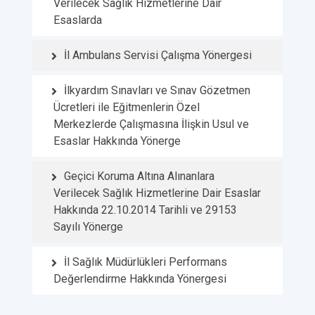
Verilecek Sağlık Hizmetlerine Dair
Esaslarda
İl Ambulans Servisi Çalışma Yönergesi
İlkyardım Sınavları ve Sınav Gözetmen
Ücretleri ile Eğitmenlerin Özel
Merkezlerde Çalışmasına İlişkin Usul ve
Esaslar Hakkında Yönerge
Geçici Koruma Altına Alınanlara
Verilecek Sağlık Hizmetlerine Dair Esaslar
Hakkında 22.10.2014 Tarihli ve 29153
Sayılı Yönerge
İl Sağlık Müdürlükleri Performans
Değerlendirme Hakkında Yönergesi