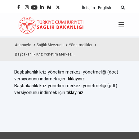
İletişim
English
☰
Anasayfa
Sağlık Mevzuatı
Yönetmelikler
Başbakanlık Kriz Yönetim Merkezi ...
Başbakanlık kriz yönetim merkezi yönetmeliği (doc)
versiyonunu indirmek için
tıklayınız.
Başbakanlık kriz yönetim merkezi yönetmeliği (pdf)
versiyonunu indirmek için
tıklayınız.