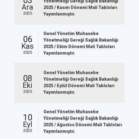
03
Yönetmeliği Gereği Sağlık Bakanlığı
Ara
2025 / Kasım Dönemi Mali Tabloları
2025
Yayımlanmıştır.
Genel Yönetim Muhasebe
06
Yönetmeliği Gereği Sağlık Bakanlığı
Kas
2025 / Ekim Dönemi Mali Tabloları
2025
Yayımlanmıştır.
Genel Yönetim Muhasebe
08
Yönetmeliği Gereği Sağlık Bakanlığı
Eki
2025 / Eylül Dönemi Mali Tabloları
2025
Yayımlanmıştır.
Genel Yönetim Muhasebe
10
Yönetmeliği Gereği Sağlık Bakanlığı
Eyl
2025 / Ağustos Dönemi Mali Tabloları
2025
Yayımlanmıştır.