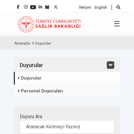
İletişim
English
☰
Anasayfa
Duyurular
Duyurular
Duyurular
Personel Duyuruları
Duyuru Ara