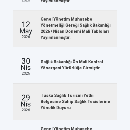
2026
Yayımlanmıştır.
Genel Yönetim Muhasebe
12
Yönetmeliği Gereği Sağlık Bakanlığı
May
2026 / Nisan Dönemi Mali Tabloları
2026
Yayımlanmıştır.
30
Sağlık Bakanlığı Ön Mali Kontrol
Nis
Yönergesi Yürürlüğe Girmiştir.
2026
29
Tüska Sağlık Turizmi Yetki
Belgesine Sahip Sağlık Tesislerine
Nis
Yönelik Duyuru
2026
Genel Yönetim Muhasebe