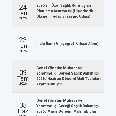
24
2026 Yılı Özel Sağlık Kuruluşları
Planlama Artırma İşi (Hiperbarik
Tem
Oksijen Tedavisi Basınç Odası)
2026
23
İhale İlanı (Anjiyografi Cihazı Alımı)
Tem
2026
Genel Yönetim Muhasebe
09
Yönetmeliği Gereği Sağlık Bakanlığı
Tem
2026 / Haziran Dönemi Mali Tabloları
2026
Yayımlanmıştır.
Genel Yönetim Muhasebe
08
Yönetmeliği Gereği Sağlık Bakanlığı
Haz
2026 / Mayıs Dönemi Mali Tabloları