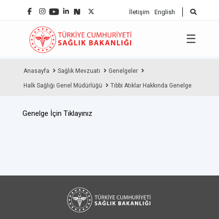
İletişim
English
☰
Anasayfa
Sağlık Mevzuatı
Genelgeler
Halk Sağlığı Genel Müdürlüğü
Tıbbi Atıklar Hakkında Genelge
Genelge İçin Tıklayınız