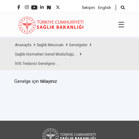
İletişim
English
☰
Anasayfa
Sağlık Mevzuatı
Genelgeler
Sağlık Hizmetleri Genel Müdürlüğü ...
İVİG Tedavisi Genelgesi ...
Genelge için
tıklayınız