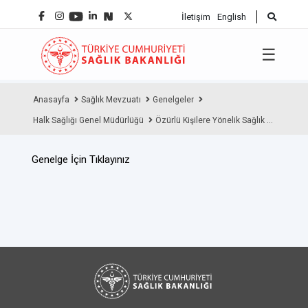
İletişim
English
☰
Anasayfa
Sağlık Mevzuatı
Genelgeler
Halk Sağlığı Genel Müdürlüğü
Özürlü Kişilere Yönelik Sağlık ...
Genelge İçin Tıklayınız