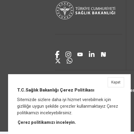
Kapat
T.C.Sağlık Bakanlığı Çerez Politikası
Üniver
Sitemizde sizlere daha iyi hizmet verebilmek için
gizliliğe uygun şekilde çerezler kullanmaktayız Çerez
politikamızı inceleyebilirsiniz.
Çerez politikamızı inceleyin.