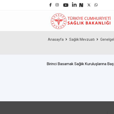
Anasayfa
Sağlık Mevzuatı
Genelge
Birinci Basamak Sağlık Kuruluşlarına B