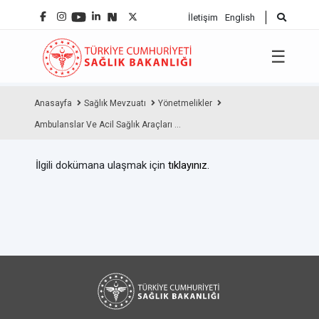
İletişim
English
☰
Anasayfa
Sağlık Mevzuatı
Yönetmelikler
Ambulanslar Ve Acil Sağlık Araçları ...
İlgili dokümana ulaşmak için
tıklayınız.