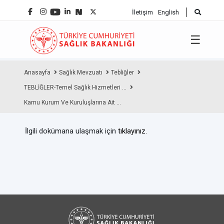
İletişim
English
☰
Anasayfa
Sağlık Mevzuatı
Tebliğler
TEBLİĞLER-Temel Sağlık Hizmetleri ...
Kamu Kurum Ve Kuruluşlarına Ait ...
İlgili dokümana ulaşmak için
tıklayınız.