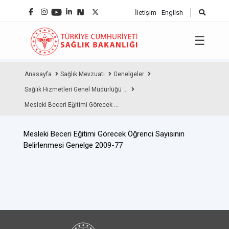
İletişim
English
☰
Anasayfa
Sağlık Mevzuatı
Genelgeler
Sağlık Hizmetleri Genel Müdürlüğü ...
Mesleki Beceri Eğitimi Görecek ...
Mesleki Beceri Eğitimi Görecek Öğrenci Sayısının
Belirlenmesi Genelge 2009-77