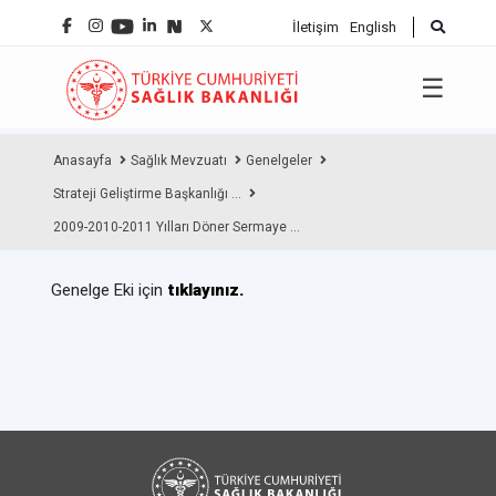
İletişim
English
☰
Anasayfa
Sağlık Mevzuatı
Genelgeler
Strateji Geliştirme Başkanlığı ...
2009-2010-2011 Yılları Döner Sermaye ...
Genelge Eki için
tıklayınız.