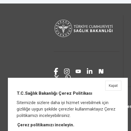
Kapat
T.C.Sağlık Bakanlığı Çerez Politikası
Sitemizde sizlere daha iyi hizmet verebilmek için
Üniver
gizliliğe uygun şekilde çerezler kullanmaktayız Çerez
politikamızı inceleyebilirsiniz.
Çerez politikamızı inceleyin.