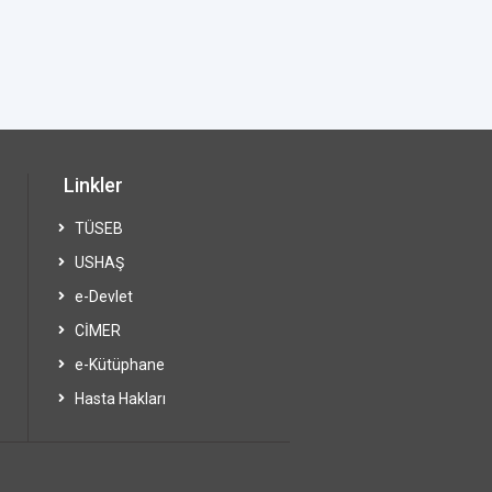
Linkler
TÜSEB
USHAŞ
e-Devlet
CİMER
e-Kütüphane
Hasta Hakları