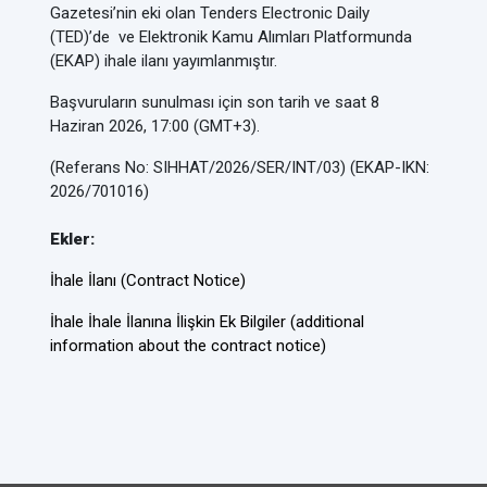
Gazetesi’nin eki olan Tenders Electronic Daily
(TED)’de ve Elektronik Kamu Alımları Platformunda
(EKAP) ihale ilanı yayımlanmıştır.
Başvuruların sunulması için son tarih ve saat 8
Haziran 2026, 17:00 (GMT+3).
(Referans No: SIHHAT/2026/SER/INT/03) (EKAP-IKN:
2026/701016)
Ekler:
İhale İlanı (Contract Notice)
İhale İhale İlanına İlişkin Ek Bilgiler (additional
information about the contract notice)