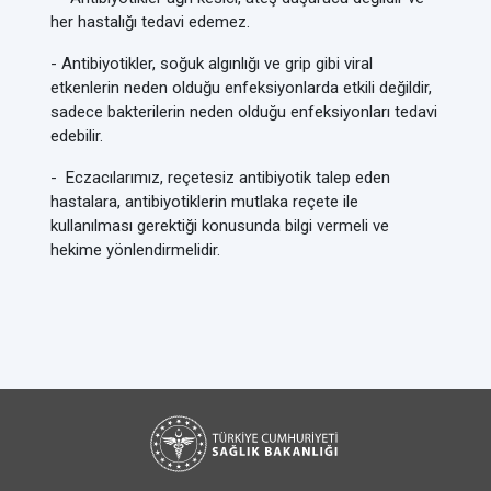
her hastalığı tedavi edemez.
- Antibiyotikler, soğuk algınlığı ve grip gibi viral
etkenlerin neden olduğu enfeksiyonlarda etkili değildir,
sadece bakterilerin neden olduğu enfeksiyonları tedavi
edebilir.
- Eczacılarımız, reçetesiz antibiyotik talep eden
hastalara, antibiyotiklerin mutlaka reçete ile
kullanılması gerektiği konusunda bilgi vermeli ve
hekime yönlendirmelidir.