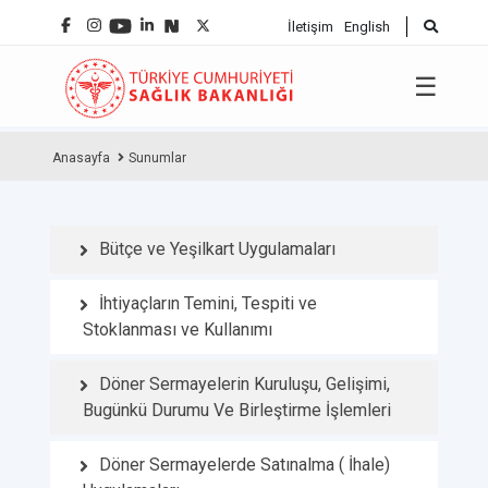
İletişim
English
☰
Anasayfa
Sunumlar
Bütçe ve Yeşilkart Uygulamaları
İhtiyaçların Temini, Tespiti ve
Stoklanması ve Kullanımı
Döner Sermayelerin Kuruluşu, Gelişimi,
Bugünkü Durumu Ve Birleştirme İşlemleri
Döner Sermayelerde Satınalma ( İhale)