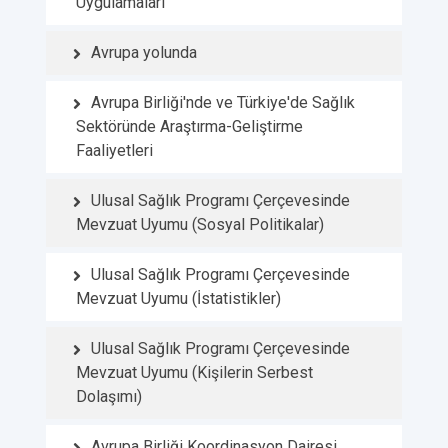
Uygulamaları
Avrupa yolunda
Avrupa Birliği'nde ve Türkiye'de Sağlık
Sektöründe Araştırma-Geliştirme
Faaliyetleri
Ulusal Sağlık Programı Çerçevesinde
Mevzuat Uyumu (Sosyal Politikalar)
Ulusal Sağlık Programı Çerçevesinde
Mevzuat Uyumu (İstatistikler)
Ulusal Sağlık Programı Çerçevesinde
Mevzuat Uyumu (Kişilerin Serbest
Dolaşımı)
Avrupa Birliği Koordinasyon Dairesi