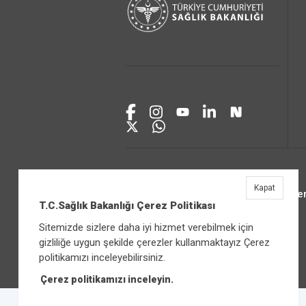
Kapat
Üniver
T.C.Sağlık Bakanlığı Çerez Politikası
Sitemizde sizlere daha iyi hizmet verebilmek için
gizliliğe uygun şekilde çerezler kullanmaktayız Çerez
politikamızı inceleyebilirsiniz.
Çerez politikamızı inceleyin.