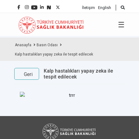
İletişim
English
☰
Anasayfa
Basın Odası
Kalp hastalıkları yapay zeka ile tespit edilecek
Kalp hastalıkları yapay zeka ile
Geri
tespit edilecek