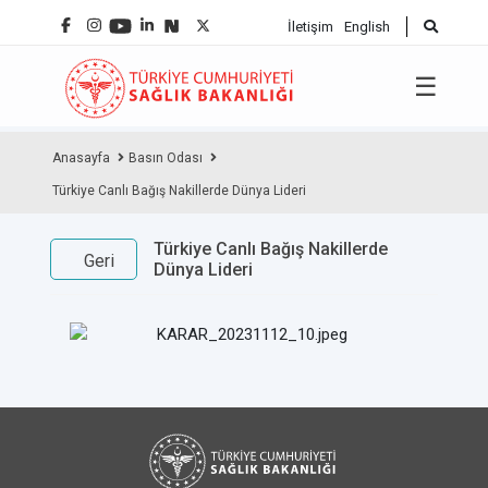
İletişim
English
☰
Anasayfa
Basın Odası
Türkiye Canlı Bağış Nakillerde Dünya Lideri
Türkiye Canlı Bağış Nakillerde
Geri
Dünya Lideri