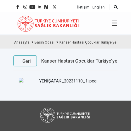
İletişim
English
☰
Anasayfa
Basın Odası
Kanser Hastası Çocuklar Türkiye'ye
Kanser Hastası Çocuklar Türkiye'ye
Geri