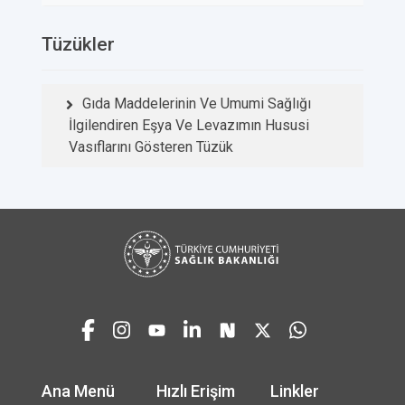
Tüzükler
Gıda Maddelerinin Ve Umumi Sağlığı
İlgilendiren Eşya Ve Levazımın Hususi
Vasıflarını Gösteren Tüzük
Ana Menü
Hızlı Erişim
Linkler