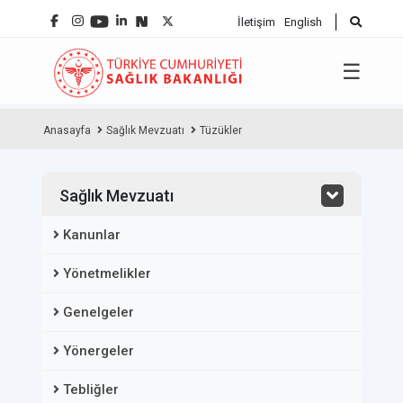
İletişim
English
☰
Anasayfa
Sağlık Mevzuatı
Tüzükler
Sağlık Mevzuatı
Kanunlar
Yönetmelikler
Genelgeler
Yönergeler
Tebliğler