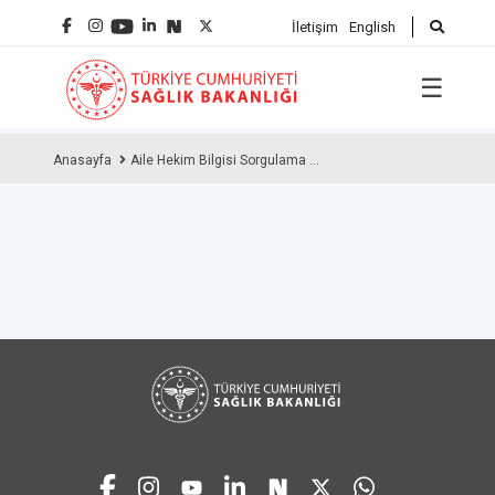
İletişim
English
☰
Anasayfa
Aile Hekim Bilgisi Sorgulama ...