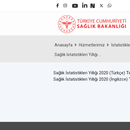
Anasayfa
Hizmetlerimiz
İstatistikl
Sağlık İstatistikleri Yıllığı ...
Sağlık İstatistikleri Yıllığı 2020 (Türkçe)
Tı
Sağlık İstatistikleri Yıllığı 2020 (İngilizce)