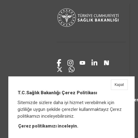
Kapat
T.C.Sağlık Bakanlığı Çerez Politikası
Üniver
Sitemizde sizlere daha iyi hizmet verebilmek için
gizliliğe uygun şekilde çerezler kullanmaktayız Çerez
politikamızı inceleyebilirsiniz.
Çerez politikamızı inceleyin.