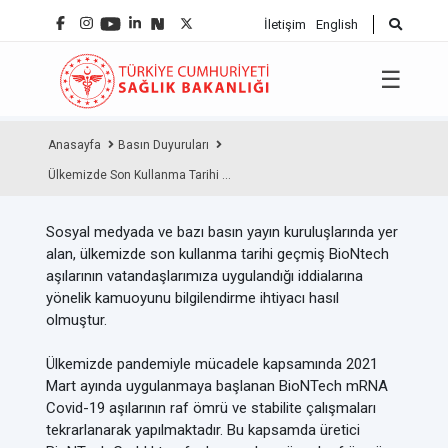
İletişim
English
☰
Anasayfa
Basın Duyuruları
Ülkemizde Son Kullanma Tarihi ...
Sosyal medyada ve bazı basın yayın kuruluşlarında yer
alan, ülkemizde son kullanma tarihi geçmiş BioNtech
aşılarının vatandaşlarımıza uygulandığı iddialarına
yönelik kamuoyunu bilgilendirme ihtiyacı hasıl
olmuştur.
Ülkemizde pandemiyle mücadele kapsamında 2021
Mart ayında uygulanmaya başlanan BioNTech mRNA
Covid-19 aşılarının raf ömrü ve stabilite çalışmaları
tekrarlanarak yapılmaktadır. Bu kapsamda üretici