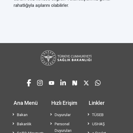
rahatlığıyla aşılarını olabilirler.
Ana Menü
Hızlı Erişim
Linkler
Bakan
Duyurular
TÜSEB
Bakanlık
Personel
USHAŞ
Duyuruları