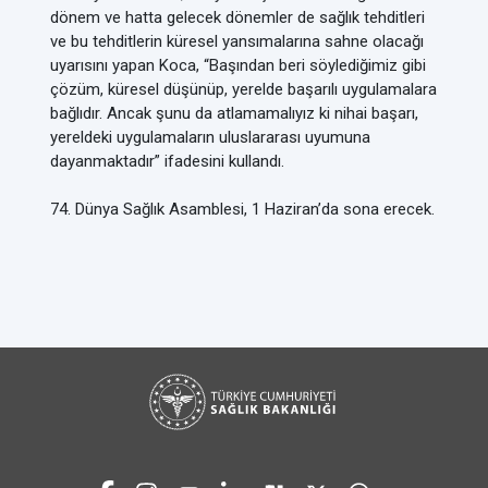
dönem ve hatta gelecek dönemler de sağlık tehditleri
ve bu tehditlerin küresel yansımalarına sahne olacağı
uyarısını yapan Koca, “Başından beri söylediğimiz gibi
çözüm, küresel düşünüp, yerelde başarılı uygulamalara
bağlıdır. Ancak şunu da atlamamalıyız ki nihai başarı,
yereldeki uygulamaların uluslararası uyumuna
dayanmaktadır” ifadesini kullandı.
74. Dünya Sağlık Asamblesi, 1 Haziran’da sona erecek.