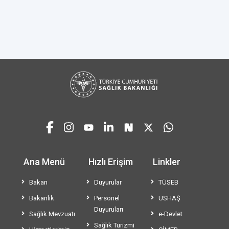
Ana Menü
Hızlı Erişim
Linkler
Bakan
Duyurular
TÜSEB
Bakanlık
Personel
USHAŞ
Duyuruları
Sağlık Mevzuatı
e-Devlet
Sağlık Turizmi