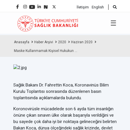
İletişim
English
☰
Anasayfa
Haber Arşivi
2020
Haziran 2020
Maske Kullanmamak Kişisel Hukukun ...
Sağlık Bakanı Dr. Fahrettin Koca, Koronavinüs Bilim
Kurulu Toplantısı sonrasında düzenlenen basın
toplantısında açıklamalarda bulundu.
Koronovirüsle mücadelede son 6 ayda tüm insanlığın
önüne çıkan sınavın ülke olarak başarıyla verildiğini ve
bu sayede çok daha iyi bir noktaya gelineceğini belirten
Bakan Koca, dünya ölçeğindeki sağlık krizinde, devlet