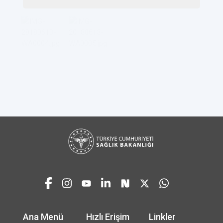
Ana Menü
Hızlı Erişim
Linkler