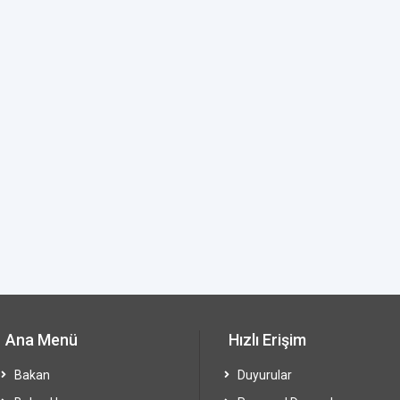
Ana Menü
Hızlı Erişim
Bakan
Duyurular