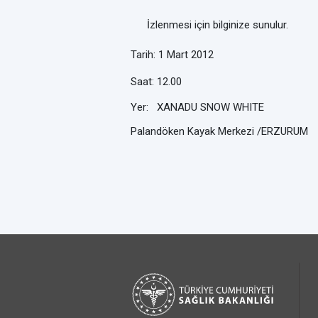
İzlenmesi için bilginize sunulur.
Tarih: 1 Mart 2012
Saat: 12.00
Yer:
XANADU
SNOW WHITE
Palandöken Kayak Merkezi /ERZURUM