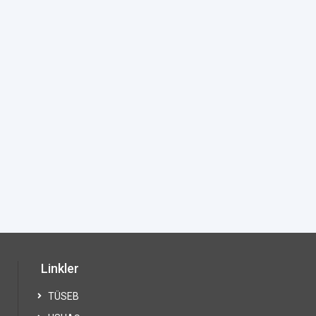
Linkler
TÜSEB