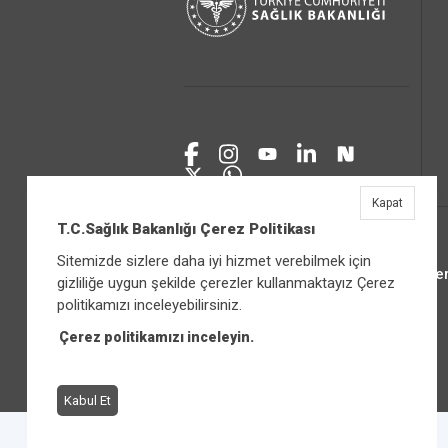
Kapat
T.C.Sağlık Bakanlığı Çerez Politikası
Sitemizde sizlere daha iyi hizmet verebilmek için
Üniver
gizliliğe uygun şekilde çerezler kullanmaktayız Çerez
politikamızı inceleyebilirsiniz.
Çerez politikamızı inceleyin.
Kabul Et