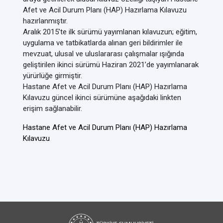
Afet ve Acil Durum Planı (HAP) Hazırlama Kılavuzu
hazırlanmıştır.
Aralık 2015’te ilk sürümü yayımlanan kılavuzun; eğitim,
uygulama ve tatbikatlarda alınan geri bildirimler ile
mevzuat, ulusal ve uluslararası çalışmalar ışığında
geliştirilen ikinci sürümü Haziran 2021’de yayımlanarak
yürürlüğe girmiştir.
Hastane Afet ve Acil Durum Planı (HAP) Hazırlama
Kılavuzu güncel ikinci sürümüne aşağıdaki linkten
erişim sağlanabilir.
Hastane Afet ve Acil Durum Planı (HAP) Hazırlama
Kılavuzu