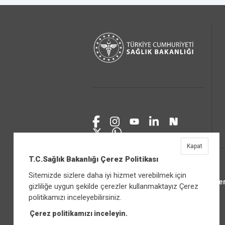
Kapat
T.C.Sağlık Bakanlığı Çerez Politikası
Sitemizde sizlere daha iyi hizmet verebilmek için
Üniver
gizliliğe uygun şekilde çerezler kullanmaktayız Çerez
politikamızı inceleyebilirsiniz.
Çerez politikamızı inceleyin.