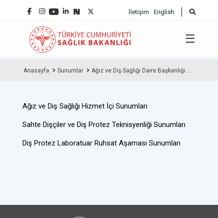
İletişim
English
☰
Anasayfa
Sunumlar
Ağız ve Diş Sağlığı Daire Başkanlığı ...
Ağız ve Diş Sağlığı Hizmet İçi Sunumları
Sahte Dişçiler ve Diş Protez Teknisyenliği Sunumları
Diş Protez Laboratuar Ruhsat Aşaması Sunumları