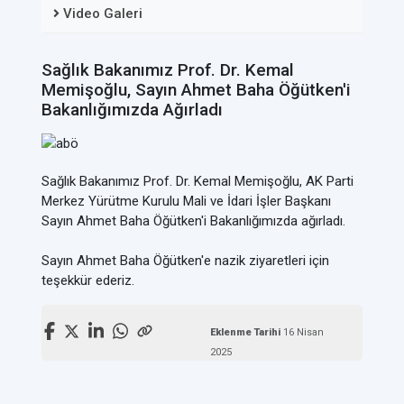
Video Galeri
Sağlık Bakanımız Prof. Dr. Kemal
Memişoğlu, Sayın Ahmet Baha Öğütken'i
Bakanlığımızda Ağırladı
Sağlık Bakanımız Prof. Dr. Kemal Memişoğlu, AK Parti
Merkez Yürütme Kurulu Mali ve İdari İşler Başkanı
Sayın Ahmet Baha Öğütken'i
Bakanlığımızda ağırladı.
Sayın Ahmet Baha Öğütken'e
nazik ziyaretleri için
teşekkür ederiz.
Eklenme Tarihi
16 Nisan
2025