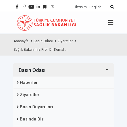
İletişim
English
☰
Anasayfa
Basın Odası
Ziyaretler
Sağlık Bakanımız Prof. Dr. Kemal ...
Basın Odası
Haberler
Ziyaretler
Basın Duyuruları
Basında Biz