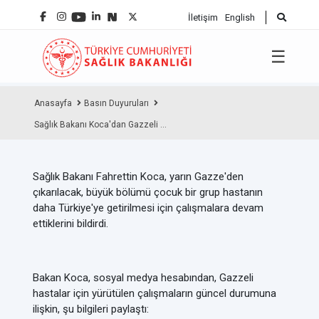
İletişim
English
☰
Anasayfa
Basın Duyuruları
Sağlık Bakanı Koca'dan Gazzeli ...
Sağlık Bakanı Fahrettin Koca, yarın Gazze'den
çıkarılacak, büyük bölümü çocuk bir grup hastanın
daha Türkiye'ye getirilmesi için çalışmalara devam
ettiklerini bildirdi.
Bakan Koca, sosyal medya hesabından, Gazzeli
hastalar için yürütülen çalışmaların güncel durumuna
ilişkin, şu bilgileri paylaştı: