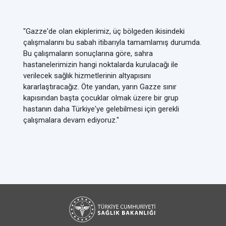
"Gazze'de olan ekiplerimiz, üç bölgeden ikisindeki
çalışmalarını bu sabah itibarıyla tamamlamış durumda.
Bu çalışmaların sonuçlarına göre, sahra
hastanelerimizin hangi noktalarda kurulacağı ile
verilecek sağlık hizmetlerinin altyapısını
kararlaştıracağız. Öte yandan, yarın Gazze sınır
kapısından başta çocuklar olmak üzere bir grup
hastanın daha Türkiye'ye gelebilmesi için gerekli
çalışmalara devam ediyoruz."