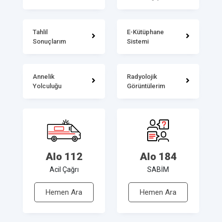
Tahlil
E-Kütüphane
Sonuçlarım
Sistemi
Annelik
Radyolojik
Yolculuğu
Görüntülerim
Alo 112
Alo 184
Acil Çağrı
SABİM
Hemen Ara
Hemen Ara