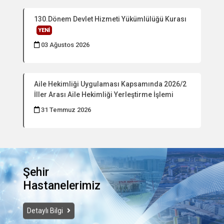
130.Dönem Devlet Hizmeti Yükümlülüğü Kurası
YENİ
03 Ağustos 2026
Aile Hekimliği Uygulaması Kapsamında 2026/2
İller Arası Aile Hekimliği Yerleştirme İşlemi
31 Temmuz 2026
Şehir
Hastanelerimiz
Detaylı Bilgi