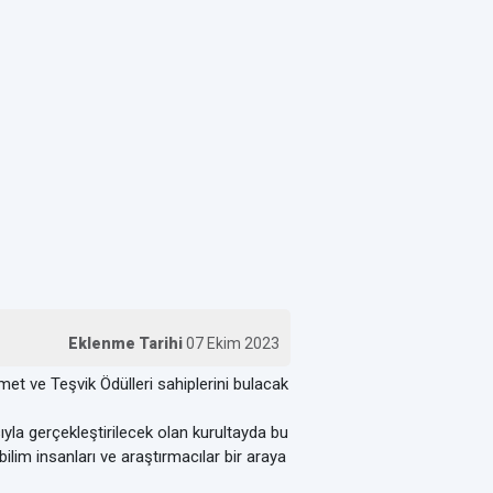
Eklenme Tarihi
07 Ekim 2023
et ve Teşvik Ödülleri sahiplerini bulacak
yla gerçekleştirilecek olan kurultayda bu
ilim insanları ve araştırmacılar bir araya