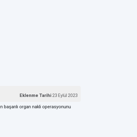
Eklenme Tarihi
23 Eylül 2023
len başarılı organ nakli operasyonunu