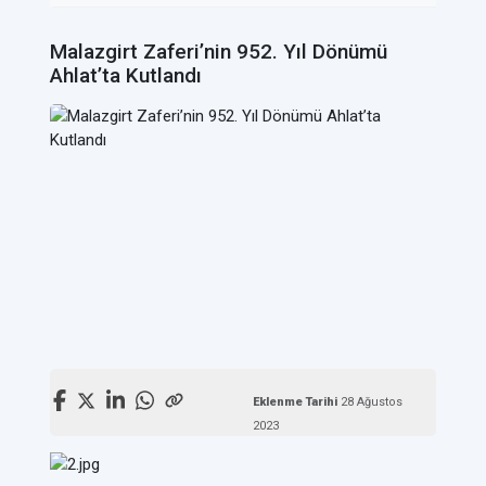
Malazgirt Zaferi’nin 952. Yıl Dönümü
Ahlat’ta Kutlandı
Eklenme Tarihi
28 Ağustos
2023