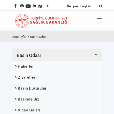
İletişim
English
☰
Anasayfa
Basın Odası
Basın Odası
Haberler
Ziyaretler
Basın Duyuruları
Basında Biz
Video Galeri